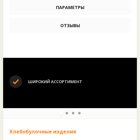
ПАРАМЕТРЫ
ОТЗЫВЫ
ШИРОКИЙ АССОРТИМЕНТ
Хлебобулочные изделия