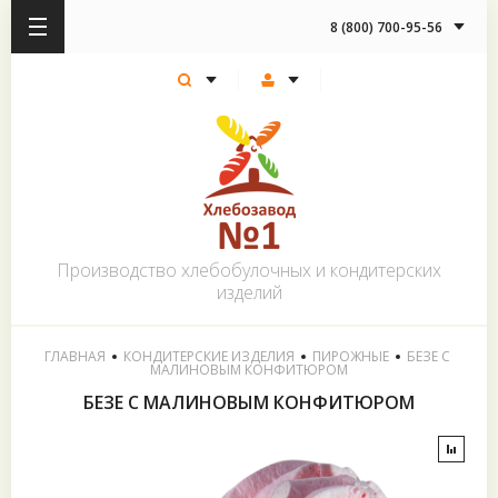
8 (800) 700-95-56
Производство хлебобулочных и кондитерских
изделий
ГЛАВНАЯ
КОНДИТЕРСКИЕ ИЗДЕЛИЯ
ПИРОЖНЫЕ
  БЕЗЕ С 
МАЛИНОВЫМ КОНФИТЮРОМ
БЕЗЕ С МАЛИНОВЫМ КОНФИТЮРОМ