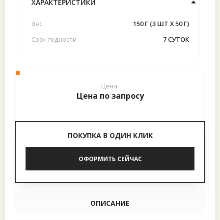
ХАРАКТЕРИСТИКИ
Вес
150 Г (3 ШТ X 50 Г)
Срок годности
7 СУТОК
Цена:
Цена по запросу
ПОКУПКА В ОДИН КЛИК
ОФОРМИТЬ СЕЙЧАС
ОПИСАНИЕ